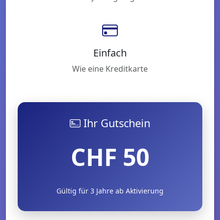
Einfach
Wie eine Kreditkarte
Ihr Gutschein
CHF
50
Gültig für 3 Jahre ab Aktivierung