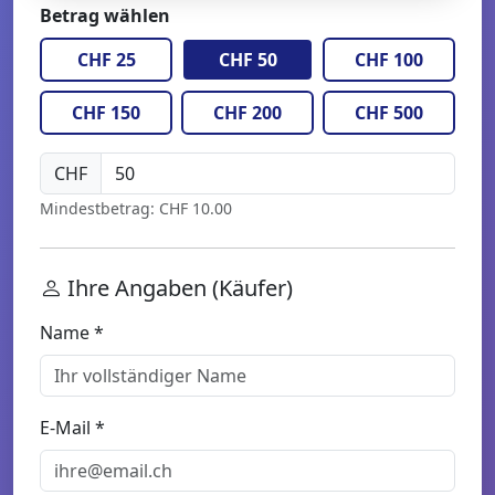
Betrag wählen
CHF 25
CHF 50
CHF 100
CHF 150
CHF 200
CHF 500
CHF
Mindestbetrag: CHF 10.00
Ihre Angaben (Käufer)
Name *
E-Mail *