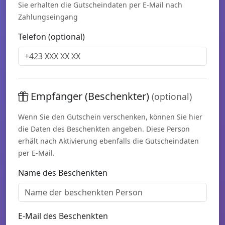
Sie erhalten die Gutscheindaten per E-Mail nach
Zahlungseingang
Telefon (optional)
Empfänger (Beschenkter)
(optional)
Wenn Sie den Gutschein verschenken, können Sie hier
die Daten des Beschenkten angeben. Diese Person
erhält nach Aktivierung ebenfalls die Gutscheindaten
per E-Mail.
Name des Beschenkten
E-Mail des Beschenkten