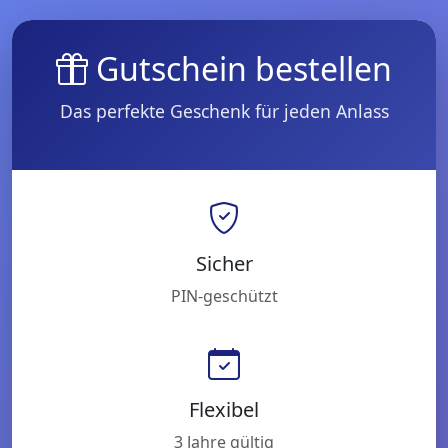
Gutschein bestellen
Das perfekte Geschenk für jeden Anlass
Sicher
PIN-geschützt
Flexibel
3 Jahre gültig